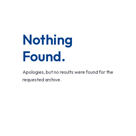
Nothing
Found.
Apologies, but no results were found for the
requested archive.