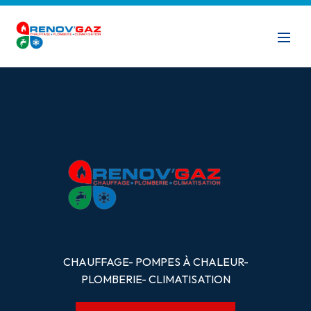
CHAUFFAGE- POMPES
À
CHALEUR-
PLOMBERIE- CLIMATISATION