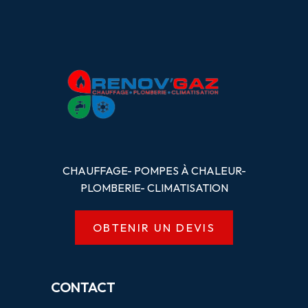
CHAUFFAGE- POMPES
À
CHALEUR-
PLOMBERIE- CLIMATISATION
OBTENIR UN DEVIS
CONTACT