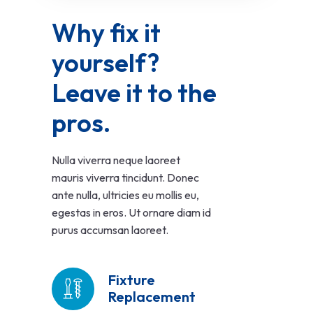
Why fix it 
yourself? 
Leave it to the 
pros.
Nulla viverra neque laoreet
mauris viverra tincidunt. Donec
ante nulla, ultricies eu mollis eu,
egestas in eros. Ut ornare diam id
purus accumsan laoreet.
Fixture
Replacement