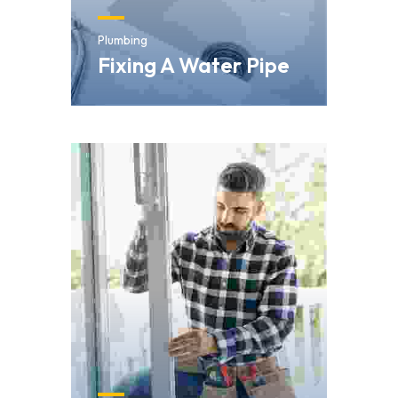
Plumbing
Fixing A Water Pipe