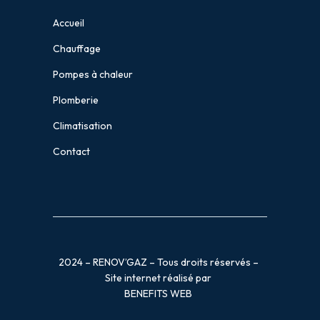
Accueil
Chauffage
Pompes à chaleur
Plomberie
Climatisation
Contact
2024 – RENOV’GAZ – Tous droits réservés –
Site internet réalisé par
BENEFITS WEB