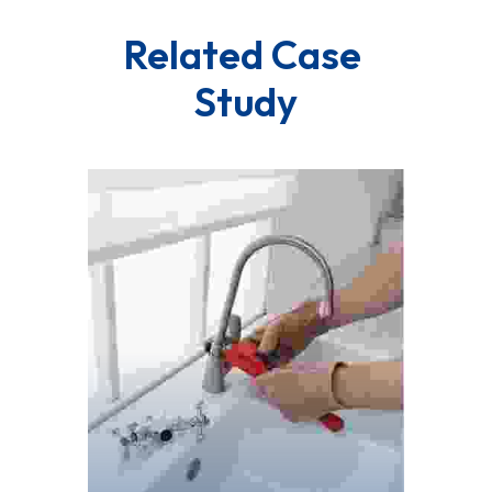
Related Case 
Study