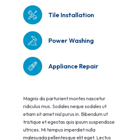
Tile Installation
Power Washing
Appliance Repair
Magnis dis parturient montes nascetur
ridiculus mus. Sodales neque sodales ut
etiam sit amet nisl purus in. Bibendum ut
tristique et egestas quis ipsum suspendisse
ultrices. Mi tempus imperdiet nulla
malesuada pellentesque elit eget. Lectus