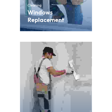
Cleaning
Windows
Replacement