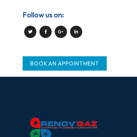
Follow us on:
BOOK AN APPOINTMENT