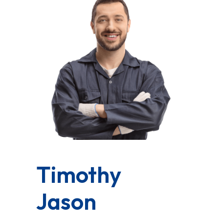
Timothy
Jason