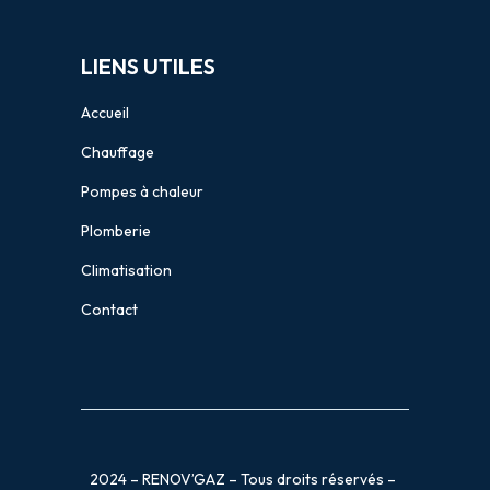
LIENS UTILES
Accueil
Chauffage
Pompes à chaleur
Plomberie
Climatisation
Contact
2024 – RENOV’GAZ – Tous droits réservés –