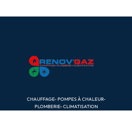
CHAUFFAGE- POMPES
À
CHALEUR-
PLOMBERIE- CLIMATISATION
OBTENIR UN DEVIS