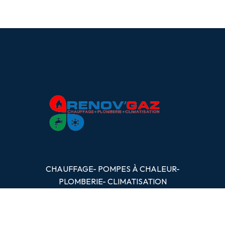
CHAUFFAGE- POMPES
À
CHALEUR-
PLOMBERIE- CLIMATISATION
OBTENIR UN DEVIS