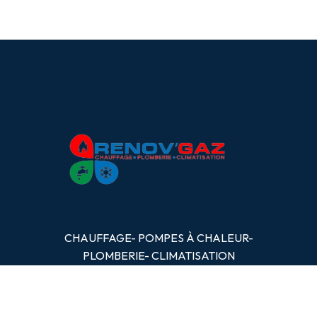
CHAUFFAGE- POMPES
À
CHALEUR-
PLOMBERIE- CLIMATISATION
OBTENIR UN DEVIS