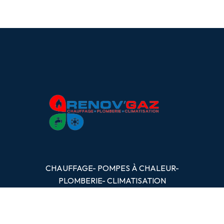
CHAUFFAGE- POMPES
À
CHALEUR-
PLOMBERIE- CLIMATISATION
OBTENIR UN DEVIS