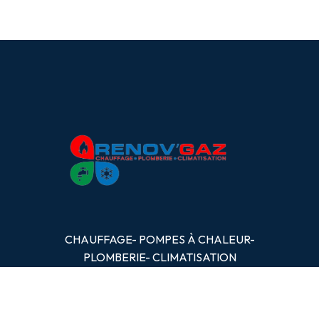
CHAUFFAGE- POMPES
À
CHALEUR-
PLOMBERIE- CLIMATISATION
OBTENIR UN DEVIS