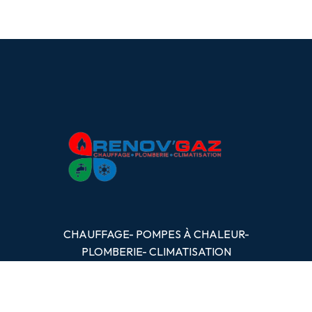
CHAUFFAGE- POMPES
À
CHALEUR-
PLOMBERIE- CLIMATISATION
OBTENIR UN DEVIS