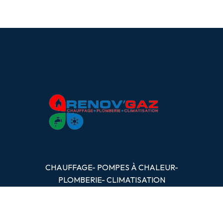
CHAUFFAGE- POMPES
À
CHALEUR-
PLOMBERIE- CLIMATISATION
OBTENIR UN DEVIS