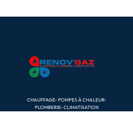
CHAUFFAGE- POMPES
À
CHALEUR-
PLOMBERIE- CLIMATISATION
OBTENIR UN DEVIS