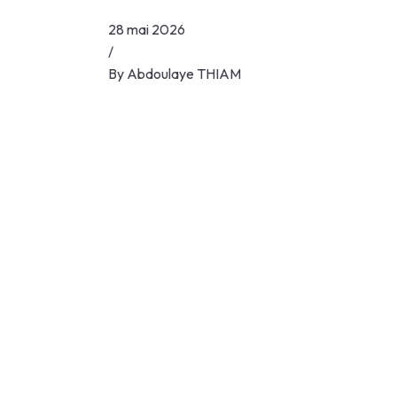
28 mai 2026
/
By
Abdoulaye THIAM