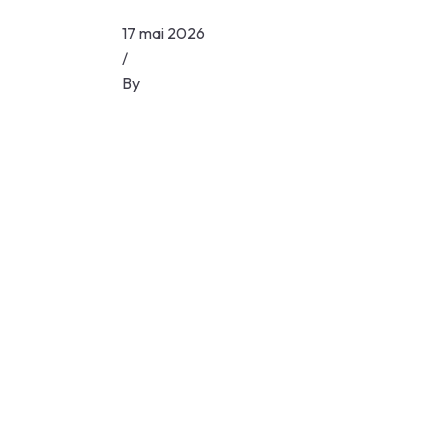
17 mai 2026
/
By