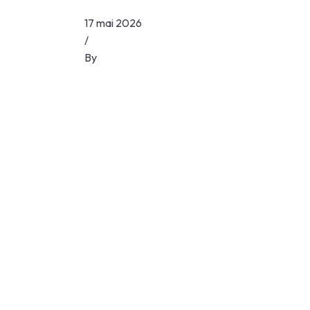
17 mai 2026
/
By